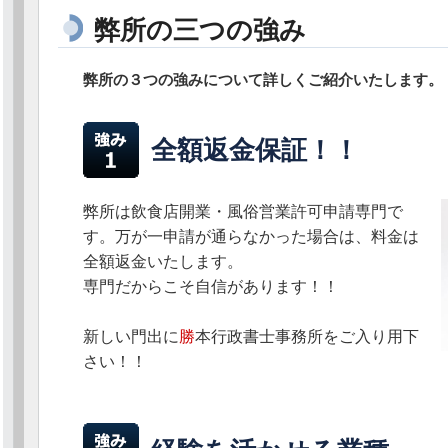
弊所の三つの強み
弊所の３つの強みについて詳しくご紹介いたします。
全額返金保証！！
弊所は飲食店開業・風俗営業許可申請専門で
す。万が一申請が通らなかった場合は、料金は
全額返金いたします。
専門だからこそ自信があります！！
新しい門出に
勝
本行政書士事務所をご入り用下
さい！！