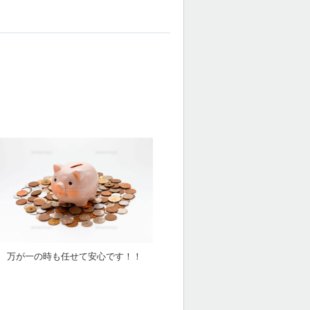
万が一の時も任せて安心です！！