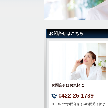
お問合せはこちら
お問合せはお気軽に
0422-26-1739
メールでのお問合せは24時間受け付け